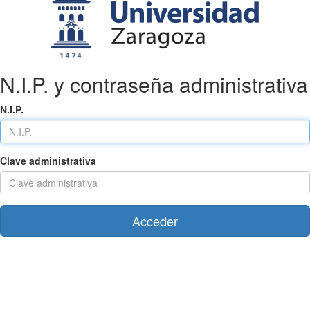
N.I.P. y contraseña administrativa
N.I.P.
Clave administrativa
Acceder